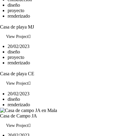
diseño
proyecto
renderizado
Casa de playa MJ
View Project
20/02/2023
diseño
proyecto
renderizado
Casa de playa CE
View Project
20/02/2023
diseño
renderizado
Casa de Campo JA
View Project
20/02/2023