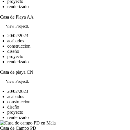
proyecto
renderizado
Casa de Playa AA
View Project
20/02/2023
acabados
construccion
diseño
proyecto
renderizado
Casa de playa CN
View Project
20/02/2023
acabados
construccion
diseño
proyecto
renderizado
Casa de Campo PD