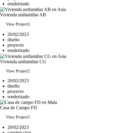
renderizado
Vivienda unifamiliar AB
View Project
20/02/2023
diseño
proyecto
renderizado
Vivienda unifamiliar CG
View Project
20/02/2023
diseño
proyecto
renderizado
Casa de Campo FD
View Project
20/02/2023
construccion