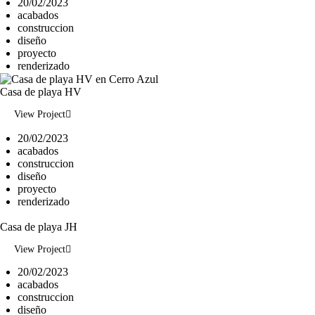
20/02/2023
acabados
construccion
diseño
proyecto
renderizado
Casa de playa HV
View Project
20/02/2023
acabados
construccion
diseño
proyecto
renderizado
Casa de playa JH
View Project
20/02/2023
acabados
construccion
diseño