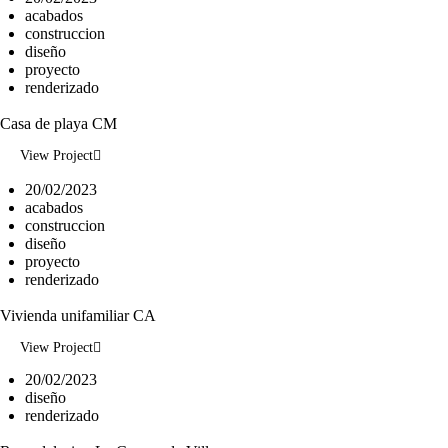
acabados
construccion
diseño
proyecto
renderizado
Casa de playa CM
View Project
20/02/2023
acabados
construccion
diseño
proyecto
renderizado
Vivienda unifamiliar CA
View Project
20/02/2023
diseño
renderizado