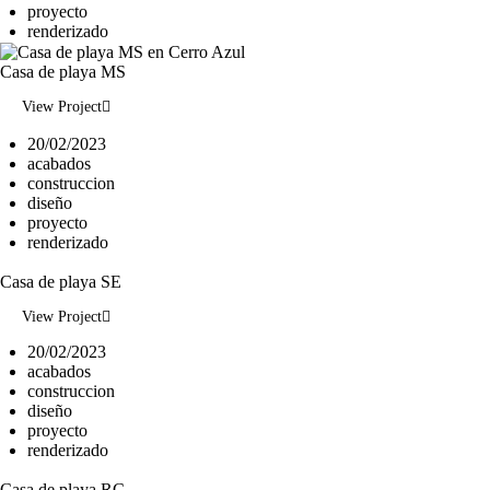
proyecto
renderizado
Casa de playa MS
View Project
20/02/2023
acabados
construccion
diseño
proyecto
renderizado
Casa de playa SE
View Project
20/02/2023
acabados
construccion
diseño
proyecto
renderizado
Casa de playa RC