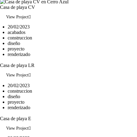
Casa de playa CV
View Project
20/02/2023
acabados
construccion
diseño
proyecto
renderizado
Casa de playa LR
View Project
20/02/2023
construccion
diseño
proyecto
renderizado
Casa de playa E
View Project