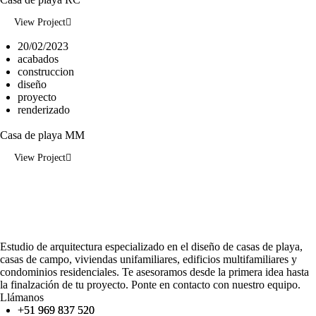
View Project
20/02/2023
acabados
construccion
diseño
proyecto
renderizado
Casa de playa MM
View Project
Estudio de arquitectura especializado en el diseño de casas de playa,
casas de campo, viviendas unifamiliares, edificios multifamiliares y
condominios residenciales. Te asesoramos desde la primera idea hasta
la finalzación de tu proyecto. Ponte en contacto con nuestro equipo.
Llámanos
+51 969 837 520