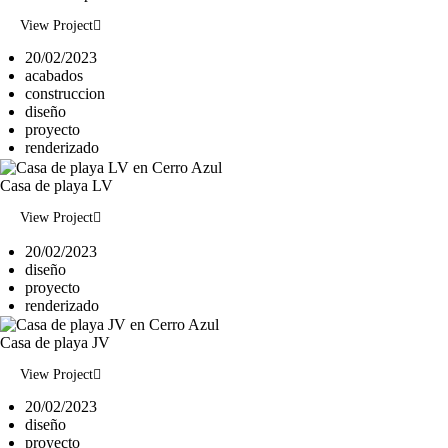
View Project
20/02/2023
acabados
construccion
diseño
proyecto
renderizado
Casa de playa LV
View Project
20/02/2023
diseño
proyecto
renderizado
Casa de playa JV
View Project
20/02/2023
diseño
proyecto