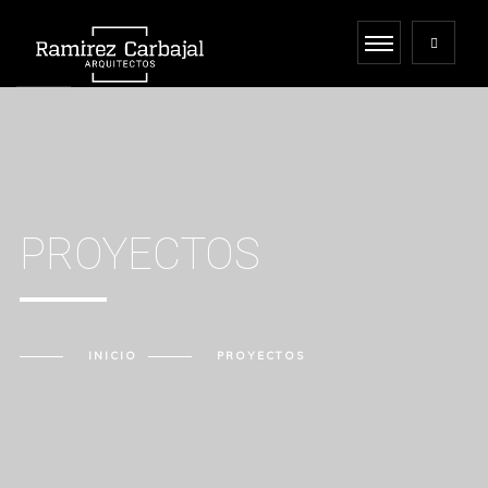
PROYECTOS
INICIO
PROYECTOS