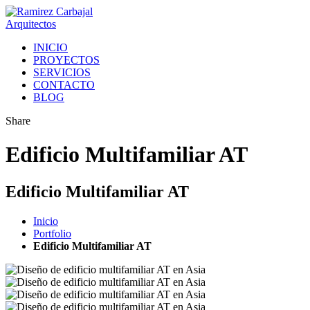
INICIO
PROYECTOS
SERVICIOS
CONTACTO
BLOG
Share
Edificio Multifamiliar AT
Edificio Multifamiliar AT
Inicio
Portfolio
Edificio Multifamiliar AT