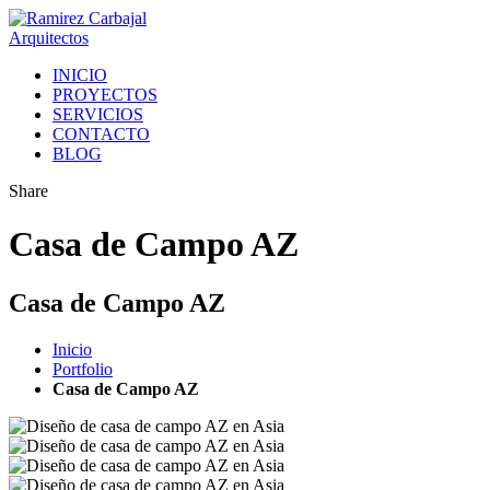
INICIO
PROYECTOS
SERVICIOS
CONTACTO
BLOG
Share
Casa de Campo AZ
Casa de Campo AZ
Inicio
Portfolio
Casa de Campo AZ