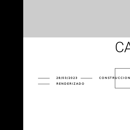
C
28/03/2023
CONSTRUCCIO
RENDERIZADO