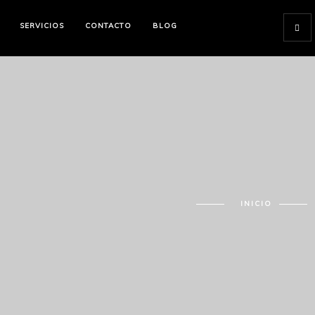
SERVICIOS
CONTACTO
BLOG
INICIO