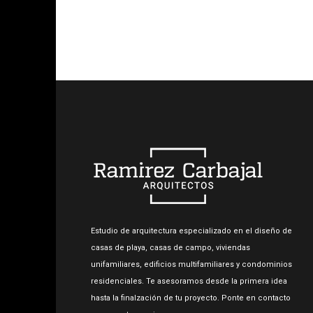
Estudio de arquitectura especializado en el diseño de
casas de playa, casas de campo, viviendas
unifamiliares, edificios multifamiliares y condominios
residenciales. Te asesoramos desde la primera idea
hasta la finalzación de tu proyecto. Ponte en contacto