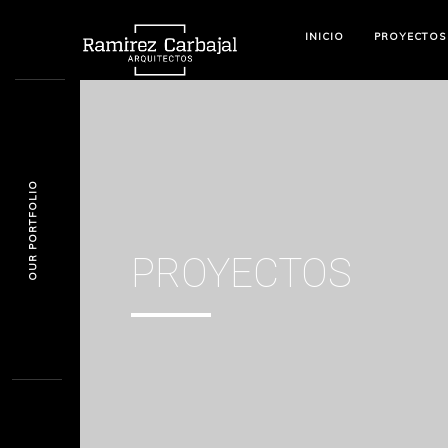
INICIO
PROYECTOS
OUR PORTFOLIO
PROYECTOS