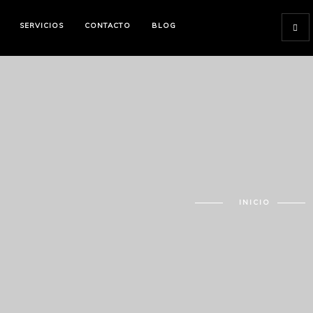
SERVICIOS
CONTACTO
BLOG
INICIO