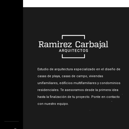
Estudio de arquitectura especializado en el diseño de
casas de playa, casas de campo, viviendas
unifamiliares, edificios multifamiliares y condominios
residenciales. Te asesoramos desde la primera idea
hasta la finalzación de tu proyecto. Ponte en contacto
con nuestro equipo.