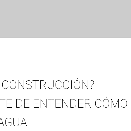
LA CONSTRUCCIÓN?
ATE DE ENTENDER CÓMO
 AGUA