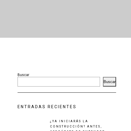
Buscar
Buscar
ENTRADAS RECIENTES
¿YA INICIARÁS LA
CONSTRUCCIÓN? ANTES,