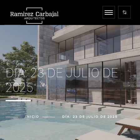
DÍA:
23 DE JULIO DE
2025
INICIO
DÍA:
23 DE JULIO DE 2025