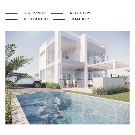
23/07/2025
ARQUITIPS
0 COMMENT
RAMIREZ