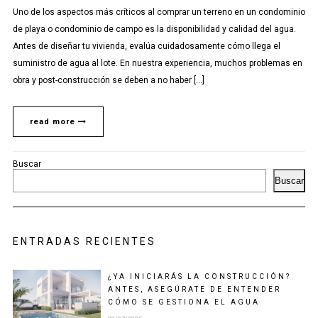
Uno de los aspectos más críticos al comprar un terreno en un condominio
de playa o condominio de campo es la disponibilidad y calidad del agua.
Antes de diseñar tu vivienda, evalúa cuidadosamente cómo llega el
suministro de agua al lote. En nuestra experiencia, muchos problemas en
obra y post-construcción se deben a no haber […]
read more
Buscar
Buscar
ENTRADAS RECIENTES
¿YA INICIARÁS LA CONSTRUCCIÓN?
ANTES, ASEGÚRATE DE ENTENDER
CÓMO SE GESTIONA EL AGUA