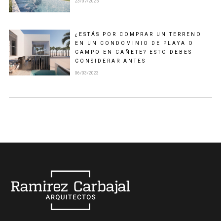
23/07/2025
¿ESTÁS POR COMPRAR UN TERRENO
EN UN CONDOMINIO DE PLAYA O
CAMPO EN CAÑETE? ESTO DEBES
CONSIDERAR ANTES
06/03/2023