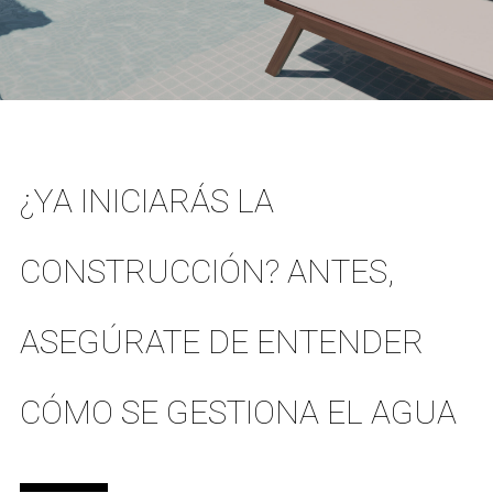
¿YA INICIARÁS LA
CONSTRUCCIÓN? ANTES,
ASEGÚRATE DE ENTENDER
CÓMO SE GESTIONA EL AGUA