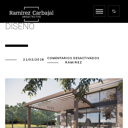
DISEÑO
EN
COMENTARIOS DESACTIVADOS
21/02/2016
DISEÑO
RAMIREZ