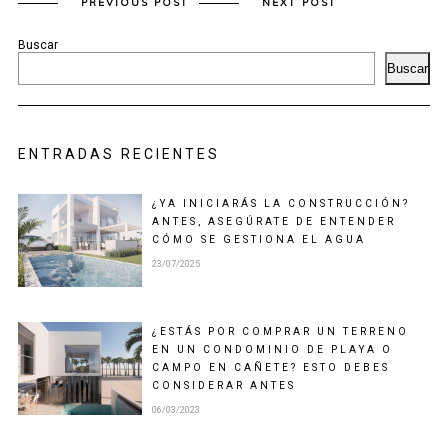
PREVIOUS POST
NEXT POST
Buscar
Buscar
ENTRADAS RECIENTES
¿YA INICIARÁS LA CONSTRUCCIÓN?
ANTES, ASEGÚRATE DE ENTENDER
CÓMO SE GESTIONA EL AGUA
23/07/2025
¿ESTÁS POR COMPRAR UN TERRENO
EN UN CONDOMINIO DE PLAYA O
CAMPO EN CAÑETE? ESTO DEBES
CONSIDERAR ANTES
06/03/2023