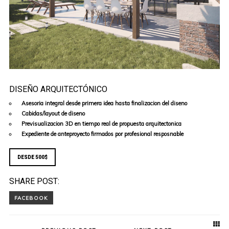
DISEÑO ARQUITECTÓNICO
Asesoria integral desde primera idea hasta finalizacion del diseno
Cabidas/layout de diseno
Previsualizacion 3D en tiempo real de propuesta arquitectonica
Expediente de anteproyecto firmados por profesional resposnable
DESDE 500$
SHARE POST: