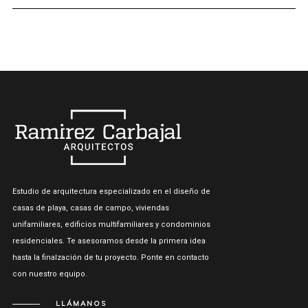
Estudio de arquitectura especializado en el diseño de
casas de playa, casas de campo, viviendas
unifamiliares, edificios multifamiliares y condominios
residenciales. Te asesoramos desde la primera idea
hasta la finalzación de tu proyecto. Ponte en contacto
con nuestro equipo.
LLÁMANOS